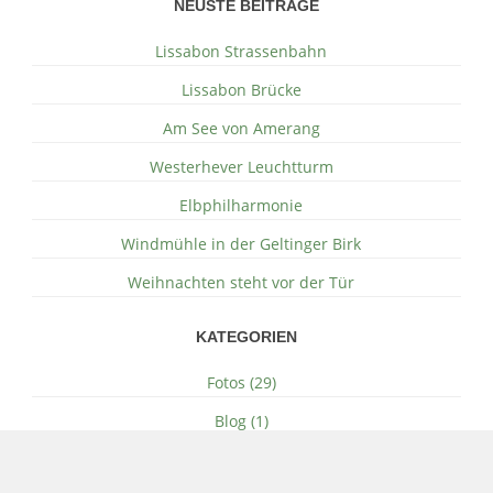
NEUSTE BEITRÄGE
Lissabon Strassenbahn
Lissabon Brücke
Am See von Amerang
Westerhever Leuchtturm
Elbphilharmonie
Windmühle in der Geltinger Birk
Weihnachten steht vor der Tür
KATEGORIEN
Fotos (29)
Blog (1)
SOCIAL MEDIA